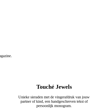
agazine.
Touché Jewels
Unieke sieraden met de vingerafdruk van jouw
partner of kind, een handgeschreven tekst of
persoonlijk monogram.