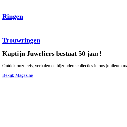
Ringen
Trouwringen
Kaptijn Juweliers bestaat 50 jaar!
Ontdek onze reis, verhalen en bijzondere collecties in ons jubileum m
Bekijk Magazine